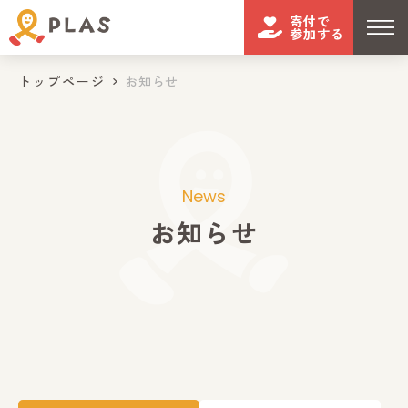
寄付で
参加する
トップページ
お知らせ
News
お知らせ