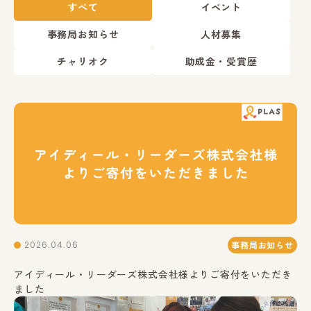
すべて
イベント
事務局お知らせ
人材募集
チャリオク
助成金・受賞歴
2026.04.06
事務局お知らせ
アイディール・リーダーズ株式会社様よりご寄付をいただき
ました