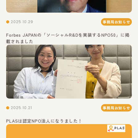
2025.10.29
事務局お知らせ
Forbes JAPANの「ソーシャルR&Dを実装するNPO50」に掲
載されました
2025.10.21
事務局お知らせ
PLASは認定NPO法人になりました！