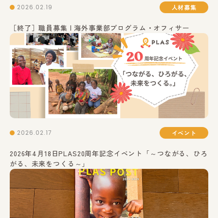
2026.02.19
人材募集
［終了］職員募集 | 海外事業部プログラム・オフィサー
2026.02.17
イベント
2026年4月18日PLAS20周年記念イベント「～つながる、ひろ
がる、未来をつくる～」