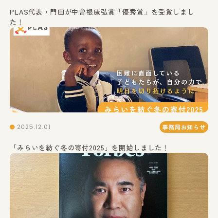
PLAS代表・門田が中曽根康弘賞「優秀賞」を受賞しまし
た！
2025.12.01
事務局お知らせ
「みらいを紡ぐ冬の寄付2025」を開始しました！