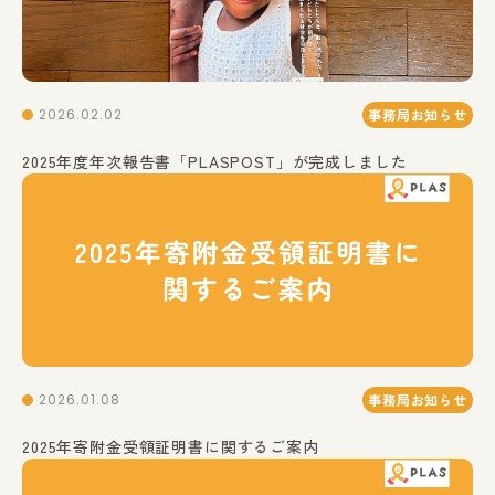
2026.02.02
事務局お知らせ
2025年度年次報告書「PLASPOST」が完成しました
2026.01.08
事務局お知らせ
2025年寄附金受領証明書に関するご案内