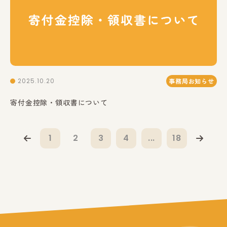
2025.10.20
事務局お知らせ
寄付金控除・領収書について
1
2
3
4
...
18