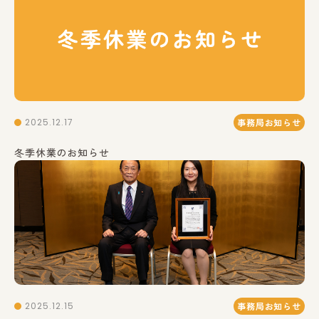
2025.12.17
事務局お知らせ
冬季休業のお知らせ
2025.12.15
事務局お知らせ