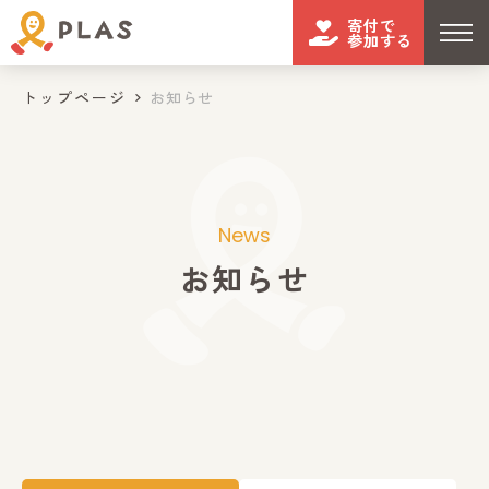
寄付で
参加する
トップページ
お知らせ
News
お知らせ