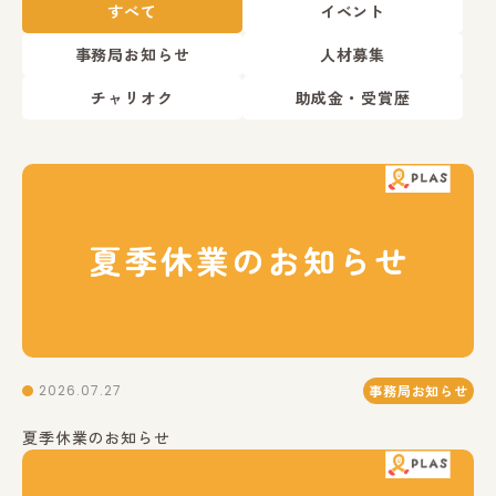
すべて
イベント
事務局お知らせ
人材募集
チャリオク
助成金・受賞歴
2026.07.27
事務局お知らせ
夏季休業のお知らせ