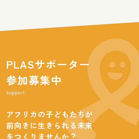
PLASサポーター
参加募集中
Support
アフリカの子どもたちが
前向きに生きられる未来
をつくりませんか？