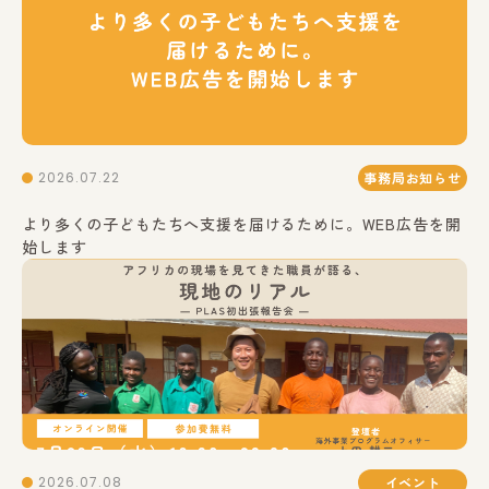
2026.07.22
事務局お知らせ
より多くの子どもたちへ支援を届けるために。WEB広告を開
始します
2026.07.08
イベント