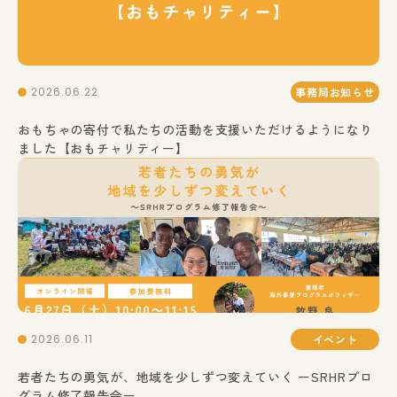
2026.06.22
事務局お知らせ
おもちゃの寄付で私たちの活動を支援いただけるようになり
ました【おもチャリティー】
2026.06.11
イベント
若者たちの勇気が、地域を少しずつ変えていく ーSRHRプロ
グラム修了報告会ー