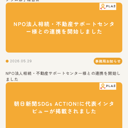
2026.05.29
事務局お知らせ
NPO法人相続・不動産サポートセンター様との連携を開始し
ました