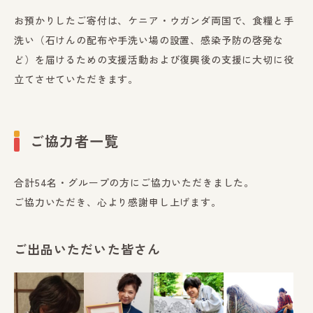
お預かりしたご寄付は、ケニア・ウガンダ両国で、食糧と手
洗い（石けんの配布や手洗い場の設置、感染予防の啓発な
ど）を届けるための支援活動および復興後の支援に大切に役
立てさせていただきます。
ご協力者一覧
合計54名・グループの方にご協力いただきました。
ご協力いただき、心より感謝申し上げます。
ご出品いただいた皆さん