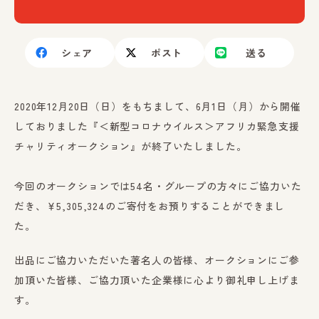
シェア
ポスト
送る
2020年12月20日（日）をもちまして、6月1日（月）から開催
しておりました『＜新型コロナウイルス＞アフリカ緊急支援
チャリティオークション』が終了いたしました。
今回のオークションでは54名・グループの方々にご協力いた
だき、￥5,305,324のご寄付をお預りすることができまし
た。
出品にご協力いただいた著名人の皆様、オークションにご参
加頂いた皆様、ご協力頂いた企業様に心より御礼申し上げま
す。