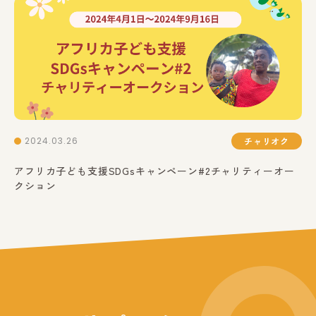
2024.03.26
チャリオク
アフリカ子ども支援SDGsキャンペーン#2チャリティーオー
クション