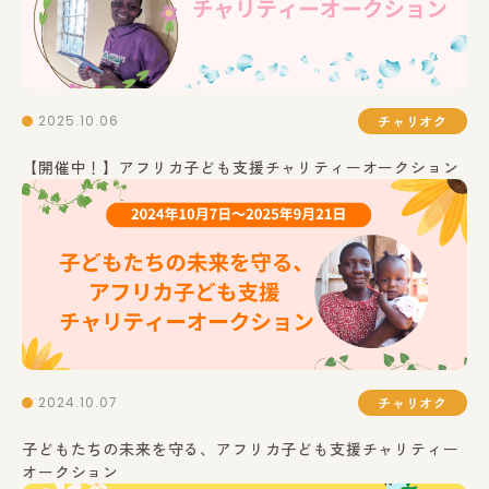
2025.10.06
チャリオク
【開催中！】アフリカ子ども支援チャリティーオークション
2024.10.07
チャリオク
子どもたちの未来を守る、アフリカ子ども支援チャリティー
オークション