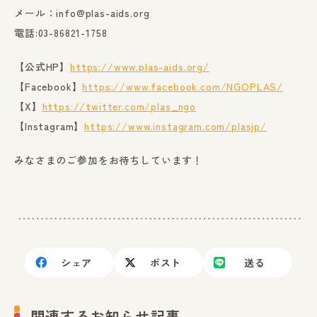
メール：info@plas-aids.org
電話:03-86821-1758
【公式HP】
https://www.plas-aids.org/
【Facebook】
https://www.facebook.com/NGOPLAS/
【X】
https://twitter.com/plas_ngo
【Instagram】
https://www.instagram.com/plasjp/
みなさまのご参加をお待ちしています！
シェア
ポスト
送る
関連するお知らせ記事