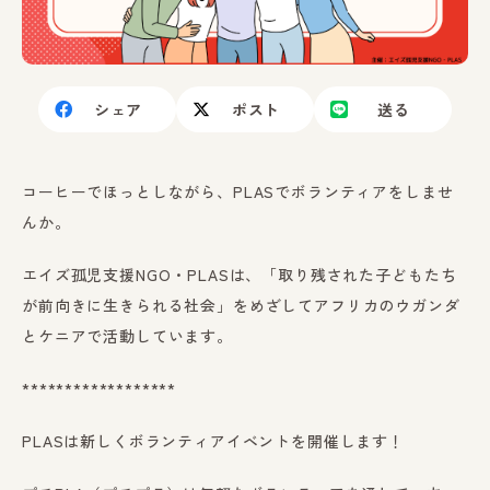
シェア
ポスト
送る
コーヒーでほっとしながら、PLASでボランティアをしませ
んか。
エイズ孤児支援NGO・PLASは、「取り残された子どもたち
が前向きに生きられる社会」をめざしてアフリカのウガンダ
とケニアで活動しています。
******************
PLASは新しくボランティアイベントを開催します！