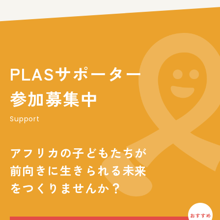
PLASサポーター
参加募集中
Support
アフリカの子どもたちが
前向きに生きられる未来
をつくりませんか？