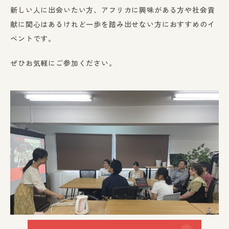
新しい人に出会いたい方、アフリカに興味がある方や社会貢
献に関心はあるけれど一歩を踏み出せない方におすすめのイ
ベントです。
ぜひお気軽にご参加ください。