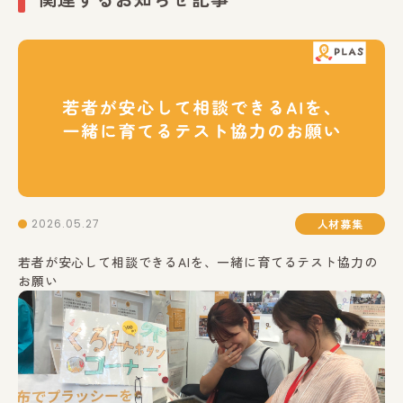
2026.05.27
人材募集
若者が安心して相談できるAIを、一緒に育てるテスト協力の
お願い