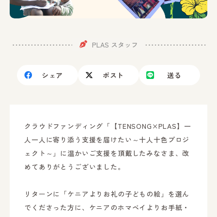
PLAS スタッフ
シェア
ポスト
送る
クラウドファンディング「【TENSONG×PLAS】一
人一人に寄り添う支援を届けたい～十人十色プロジ
ェクト～」に温かいご支援を頂戴したみなさま、改
めてありがとうございました。
リターンに「ケニアよりお礼の子どもの絵」を選ん
でくださった方に、ケニアのホマベイよりお手紙・