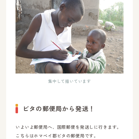
集中して描いています
ビタの郵便局から発送！
いよいよ郵便局へ、国際郵便を発送しに行きます。
こちらはホマベイ郡ビタの郵便局です。