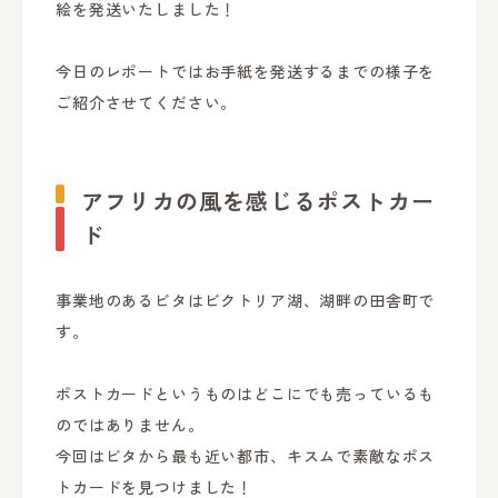
絵を発送いたしました！
今日のレポートではお手紙を発送するまでの様子を
ご紹介させてください。
アフリカの風を感じるポストカー
ド
事業地のあるビタはビクトリア湖、湖畔の田舎町で
す。
ポストカードというものはどこにでも売っているも
のではありません。
今回はビタから最も近い都市、キスムで素敵なポス
トカードを見つけました！