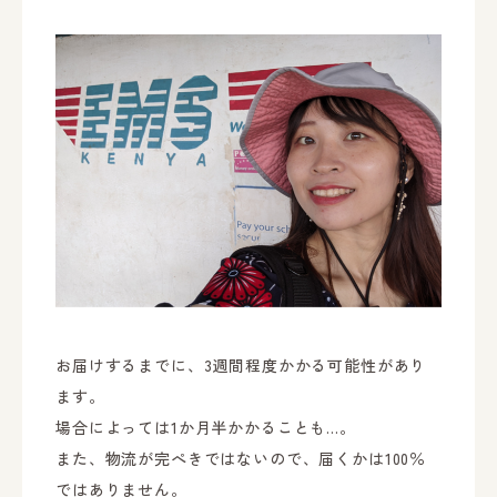
お届けするまでに、3週間程度かかる可能性があり
ます。
場合によっては1か月半かかることも…。
また、物流が完ぺきではないので、届くかは100％
ではありません。