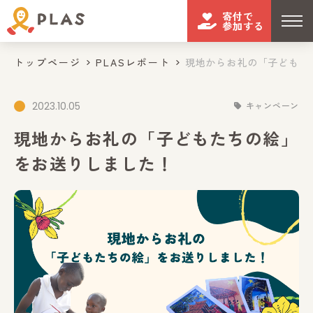
寄付で
参加する
トップページ
PLASレポート
現地からお礼の「子どもたち
2023.10.05
キャンペーン
現地からお礼の「子どもたちの絵」
をお送りしました！