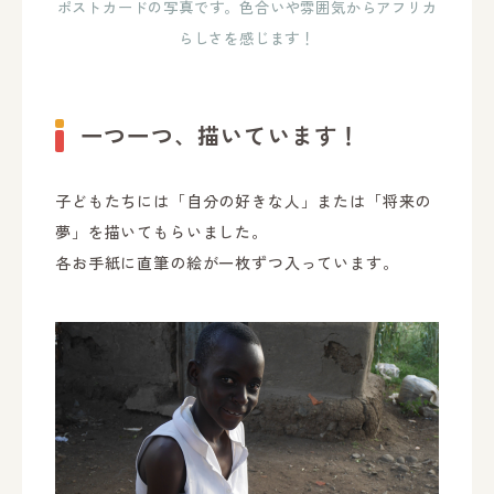
ポストカードの写真です。色合いや雰囲気からアフリカ
らしさを感じます！
一つ一つ、描いています！
子どもたちには「自分の好きな人」または「将来の
夢」を描いてもらいました。
各お手紙に直筆の絵が一枚ずつ入っています。