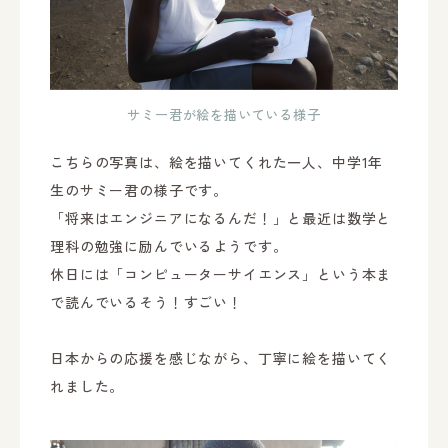
サミー君が絵を描いている様子
こちらの写真は、絵を描いてくれた一人、中学1年
生のサミー君の様子です。
「将来はエンジニアになるんだ！」と最近は数学と
理科の勉強に励んでいるようです。
休日には「コンピューターサイエンス」という本ま
で読んでいるそう！すごい！
日本からの応援を感じながら、丁寧に絵を描いてく
れました。