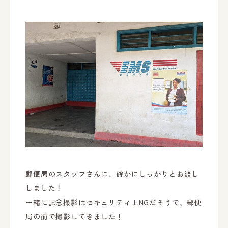
郵便局のスタッフさんに、確かにしっかりとお渡し
しました！
一緒に記念撮影はセキュリティ上NGだそうで、郵便
局の前で撮影してきました！