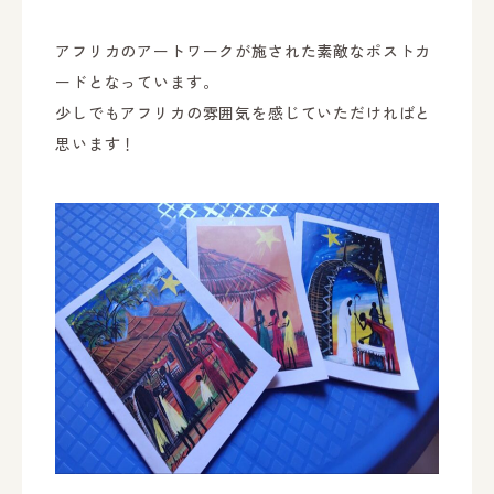
アフリカのアートワークが施された素敵なポストカ
ードとなっています。
少しでもアフリカの雰囲気を感じていただければと
思います！