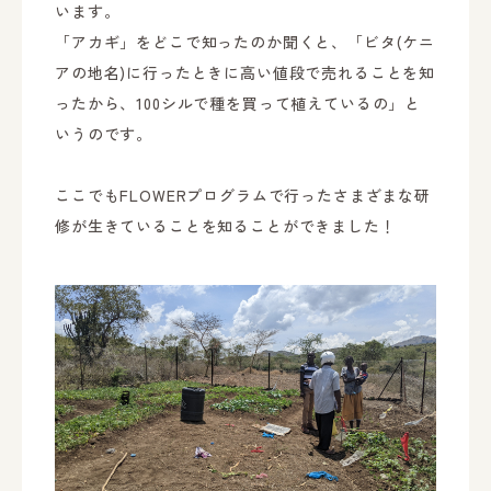
います。
「アカギ」をどこで知ったのか聞くと、「ビタ(ケニ
アの地名)に行ったときに高い値段で売れることを知
ったから、100シルで種を買って植えているの」と
いうのです。
ここでもFLOWERプログラムで行ったさまざまな研
修が生きていることを知ることができました！