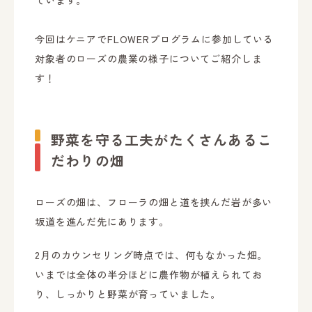
ています。
今回はケニアでFLOWERプログラムに参加している
対象者のローズの農業の様子についてご紹介しま
す！
野菜を守る工夫がたくさんあるこ
だわりの畑
ローズの畑は、フローラの畑と道を挟んだ岩が多い
坂道を進んだ先にあります。
2月のカウンセリング時点では、何もなかった畑。
いまでは全体の半分ほどに農作物が植えられてお
り、しっかりと野菜が育っていました。