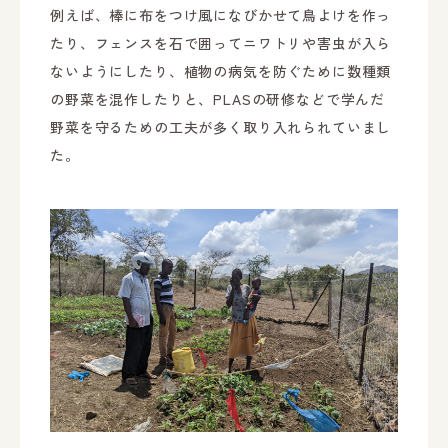
例えば、棒に布をつけ風になびかせて鳥よけを作っ
たり、フェンスを石で囲ってニワトリや害虫が入ら
ないようにしたり、植物の病気を防ぐために数種類
の野菜を混作したりと、PLASの研修などで学んだ
野菜を守るための工夫が多く取り入れられていまし
た。