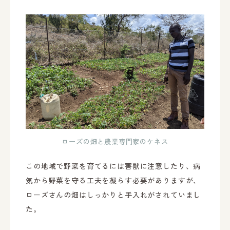
ローズの畑と農業専門家のケネス
この地域で野菜を育てるには害獣に注意したり、病
気から野菜を守る工夫を凝らす必要がありますが、
ローズさんの畑はしっかりと手入れがされていまし
た。