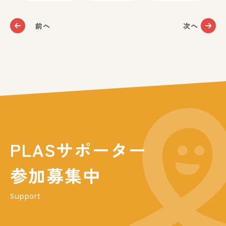
前へ
次へ
PLASサポーター
参加募集中
Support