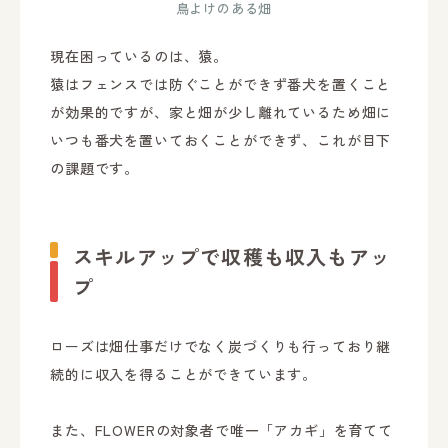
鳥よけのある畑
現在困っているのは、猿。
猿はフェンスでは防ぐことができず番犬を置くこと
が効果的ですが、家と畑が少し離れているため畑に
いつも番犬を置いておくことができず、これが目下
の課題です。
スキルアップで収穫も収入もアッ
プ
ローズは畑仕事だけでなく炭づくりも行っており継
続的に収入を得ることができています。
また、FLOWERの対象者で唯一「アカギ」を育てて