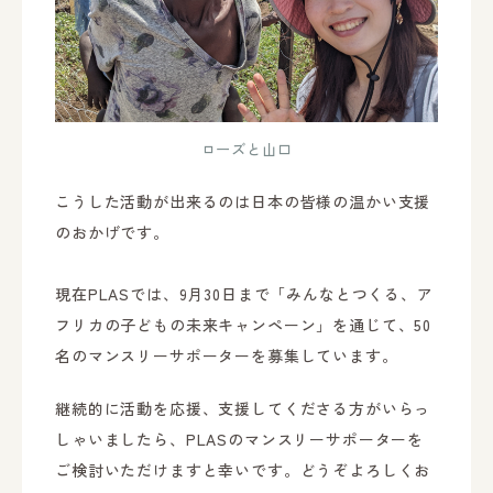
ローズと山口
こうした活動が出来るのは日本の皆様の温かい支援
のおかげです。
現在PLASでは、9月30日まで「みんなとつくる、ア
フリカの子どもの未来キャンペーン」を通じて、50
名のマンスリーサポーターを募集しています。
継続的に活動を応援、支援してくださる方がいらっ
しゃいましたら、PLASのマンスリーサポーターを
ご検討いただけますと幸いです。どうぞよろしくお