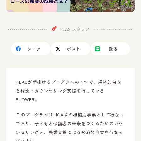
PLAS スタッフ
シェア
ポスト
送る
PLASが手掛けるプログラムの１つで、経済的自立
と相談・カウンセリング支援を行っている
FLOWER。
このプログラムはJICA草の根協力事業として行なっ
ており、子どもと保護者の未来をつくるためのカウ
ンセリングと、農業支援による経済的自立を行なっ