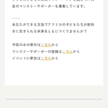
名のマンスリーサポーターを募集しています。
-----
あなたができる方法でアフリカの子どもたちが前向
きに生きられる未来をともにつくりませんか？
今回のみの寄付は
こちら
から
マンスリーサポーターの登録は
こちら
から
イベントに参加は
こちら
から