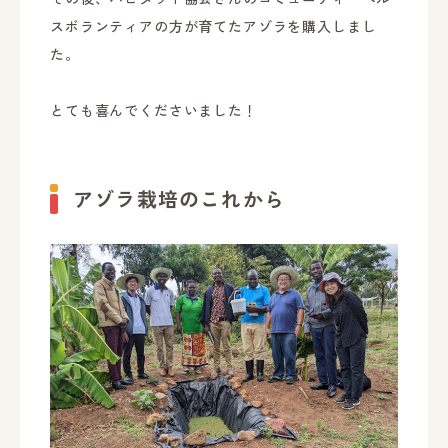
スボランティアの方が育てたアゾラを購入しまし
た。
とても喜んでくださいました！
アゾラ栽培のこれから