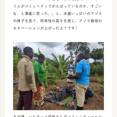
う人がコミュニティでがんばっているのか、すごい
な、と素直に思った。」と。水面いっぱいのアゾラ
の様子を見て、将来性の高さを感じ、アゾラ栽培の
モチベーションが上がったようです！
その後、ハビタット協会さんのコミュニティーヘル