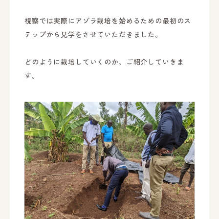
視察では実際にアゾラ栽培を始めるための最初のス
テップから見学をさせていただきました。
どのように栽培していくのか、ご紹介していきま
す。