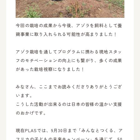
今回の栽培の成果から今後、アゾラを飼料として養
鶏事業に取り入れられる可能性が高まりました！
アゾラ栽培を通してプログラムに携わる現地スタッ
フのモチベーションの向上にも繋がり、多くの成果
があった栽培視察になりました！
みなさん、ここまでお読みくださりありがとうござ
います。
こうした活動が出来るのは日本の皆様の温かい支援
のおかげです。
現在PLASでは、9月30日まで「みんなとつくる、ア
フリカの子どもの未来キャンペーン」を通じて、50