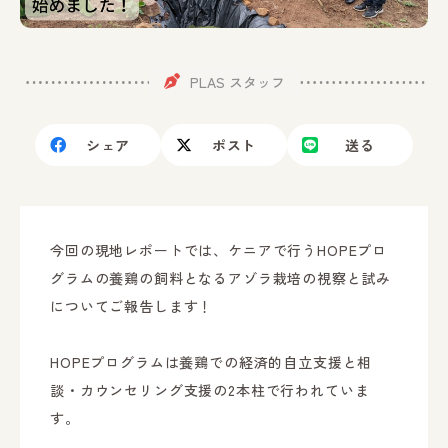
PLAS スタッフ
シェア
ポスト
送る
今回の現地レポートでは、ケニアで行うHOPEプロ
グラムの養鶏の飼料となるアゾラ栽培の視察と試み
についてご報告します！
HOPEプログラムは養鶏での経済的自立支援と相
談・カウンセリング支援の2本柱で行われていま
す。