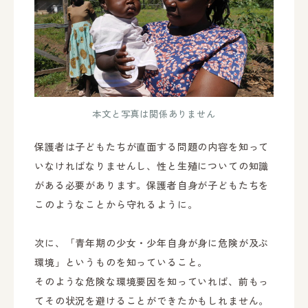
本文と写真は関係ありません
保護者は子どもたちが直面する問題の内容を知って
いなければなりませんし、性と生殖についての知識
がある必要があります。保護者自身が子どもたちを
このようなことから守れるように。
次に、「青年期の少女・少年自身が身に危険が及ぶ
環境」というものを知っていること。
そのような危険な環境要因を知っていれば、前もっ
てその状況を避けることができたかもしれません。