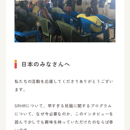
日本のみなさんへ
私たちの活動を応援してくださりありがとうござい
ます。
SRHRについて、早すぎる妊娠に関するプログラム
について、なぜ今必要なのか、このインタビューを
読んで少しでも興味を持っていただけたのならば幸