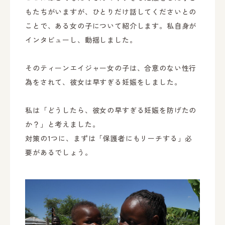
もたちがいますが、ひとりだけ話してくださいとの
ことで、ある女の子について紹介します。私自身が
インタビューし、動揺しました。
そのティーンエイジャー女の子は、合意のない性行
為をされて、彼女は早すぎる妊娠をしました。
私は「どうしたら、彼女の早すぎる妊娠を防げたの
か？」と考えました。
対策の1つに、まずは「保護者にもリーチする」必
要があるでしょう。