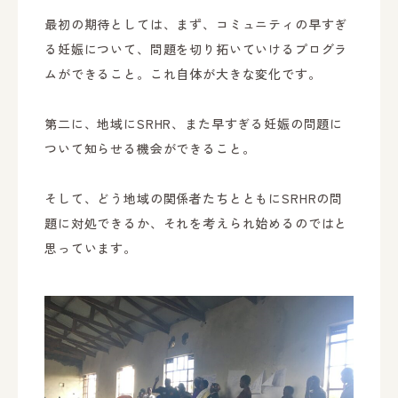
最初の期待としては、まず、コミュニティの早すぎ
る妊娠について、問題を切り拓いていけるプログラ
ムができること。これ自体が大きな変化です。
第二に、地域にSRHR、また早すぎる妊娠の問題に
ついて知らせる機会ができること。
そして、どう地域の関係者たちとともにSRHRの問
題に対処できるか、それを考えられ始めるのではと
思っています。