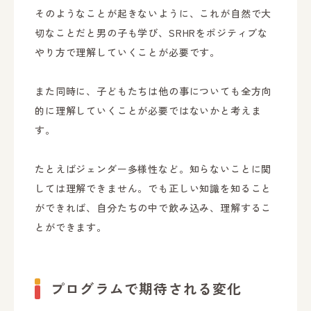
そのようなことが起きないように、これが自然で大
切なことだと男の子も学び、SRHRをポジティブな
やり方で理解していくことが必要です。
また同時に、子どもたちは他の事についても全方向
的に理解していくことが必要ではないかと考えま
す。
たとえばジェンダー多様性など。知らないことに関
しては理解できません。でも正しい知識を知ること
ができれば、自分たちの中で飲み込み、理解するこ
とができます。
プログラムで期待される変化