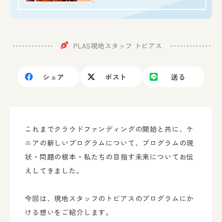
PLAS現地スタッフ トビアス
シェア
ポスト
送る
これまでクラウドファンディングの開始と共に、ケ
ニアの新しいプログラムについて、プログラムの現
状・問題の根本・私たちの目指す未来についてお伝
えしてきました。
今回は、現地スタッフのトビアスのプログラムにか
ける想いをご紹介します。