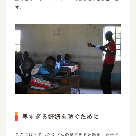
す。
早すぎる妊娠を防ぐために
ここにはとてもたくさんの早すぎる妊娠をした子ど