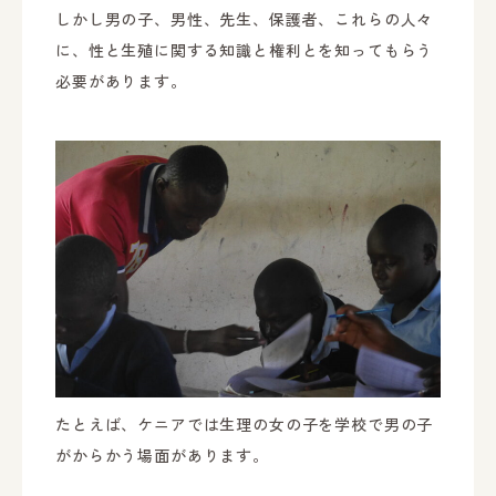
しかし男の子、男性、先生、保護者、これらの人々
に、性と生殖に関する知識と権利とを知ってもらう
必要があります。
たとえば、ケニアでは生理の女の子を学校で男の子
がからかう場面があります。