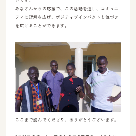
いです。
みなさんからの応援で、この活動を通し、コミュニ
ティに理解を広げ、ポジティブインパクトと気づき
を広げることができます。
ここまで読んでくださり、ありがとうございます。