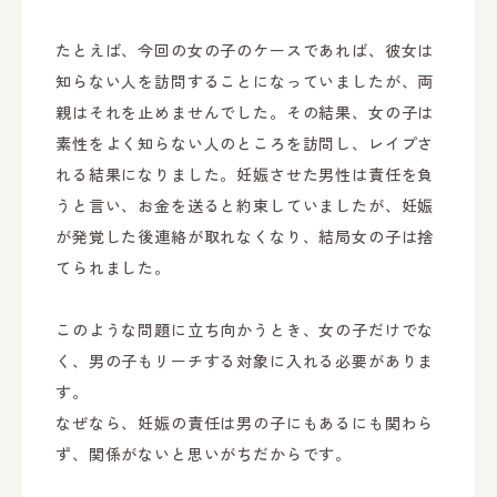
たとえば、今回の女の子のケースであれば、彼女は
知らない人を訪問することになっていましたが、両
親はそれを止めませんでした。その結果、女の子は
素性をよく知らない人のところを訪問し、レイプさ
れる結果になりました。妊娠させた男性は責任を負
うと言い、お金を送ると約束していましたが、妊娠
が発覚した後連絡が取れなくなり、結局女の子は捨
てられました。
このような問題に立ち向かうとき、女の子だけでな
く、男の子もリーチする対象に入れる必要がありま
す。
なぜなら、妊娠の責任は男の子にもあるにも関わら
ず、関係がないと思いがちだからです。