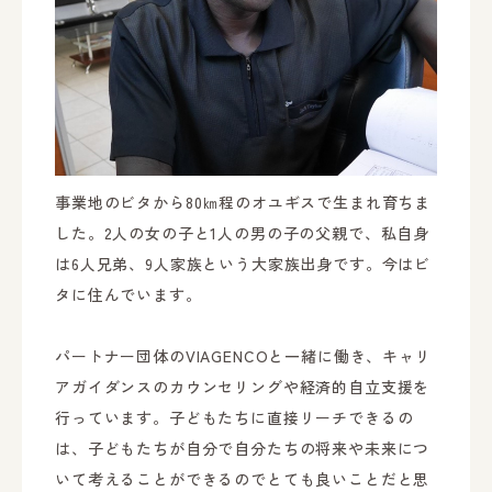
事業地のビタから80㎞程のオユギスで生まれ育ちま
した。2人の女の子と1人の男の子の父親で、私自身
は6人兄弟、9人家族という大家族出身です。今はビ
タに住んでいます。
パートナー団体のVIAGENCOと一緒に働き、キャリ
アガイダンスのカウンセリングや経済的自立支援を
行っています。子どもたちに直接リーチできるの
は、子どもたちが自分で自分たちの将来や未来につ
いて考えることができるのでとても良いことだと思