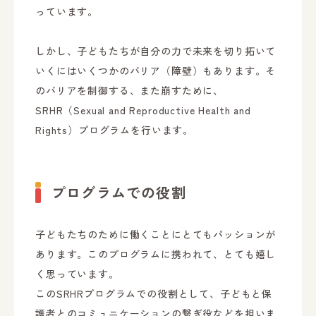
っています。
しかし、子どもたちが自分の力で未来を切り拓いて
いくにはいくつかのバリア（障壁）もあります。そ
のバリアを制御する、また崩すために、
SRHR（Sexual and Reproductive Health and
Rights）プログラムを行います。
プログラムでの役割
子どもたちのために働くことにとてもパッションが
あります。このプログラムに携われて、とても嬉し
く思っています。
このSRHRプログラムでの役割として、子どもと保
護者とのコミュニケーションの繋ぎ役などを担いま