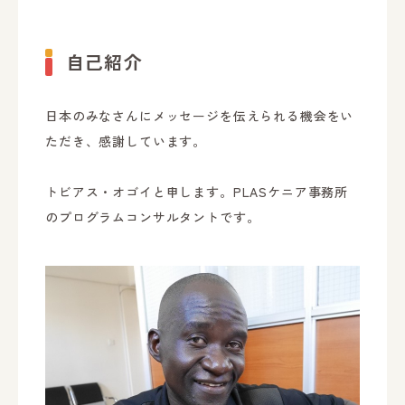
自己紹介
日本のみなさんにメッセージを伝えられる機会をい
ただき、感謝しています。
トビアス・オゴイと申します。PLASケニア事務所
のプログラムコンサルタントです。