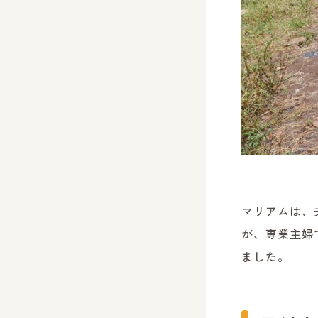
マリアムは、
が、専業主婦
ました。