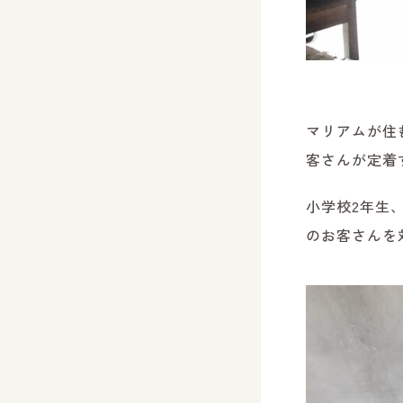
マリアムが住
客さんが定着
小学校2年生
のお客さんを