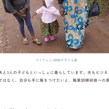
マリアムと3姉妹の子ども達
夫と3人の子どもといっしょに暮らしています。夫もビジネ
ではなく、自分も手に職をつけたいと、職業訓練研修への