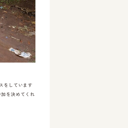
スをしています
参加を決めてくれ