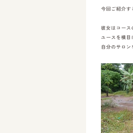
今回ご紹介す
彼女はコース
ユースを横目
自分のサロン