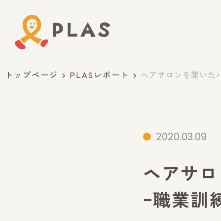
トップページ
PLASレポート
ヘアサロンを開いたパ
2020.03.09
ヘアサロ
ｰ職業訓