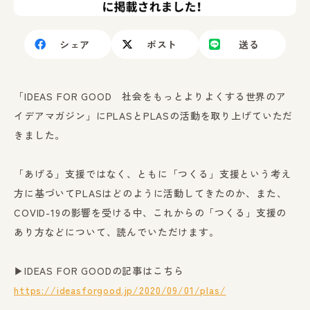
シェア
ポスト
送る
「IDEAS FOR GOOD 社会をもっとよりよくする世界のア
イデアマガジン」にPLASとPLASの活動を取り上げていただ
きました。
「あげる」支援ではなく、ともに「つくる」支援という考え
方に基づいてPLASはどのように活動してきたのか、また、
COVID-19の影響を受ける中、これからの「つくる」支援の
あり方などについて、読んでいただけます。
▶︎IDEAS FOR GOODの記事はこちら
https://ideasforgood.jp/2020/09/01/plas/