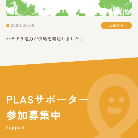
2020.09.08
お知らせ
ハチドリ電力が供給を開始しました！
PLASサポーター
参加募集中
Support