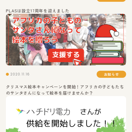
PLASは設立17周年を迎えました
2020.11.16
お知らせ
クリスマス絵本キャンペーンを開始！アフリカの子どもたち
のサンタさんになって絵本を届けませんか？