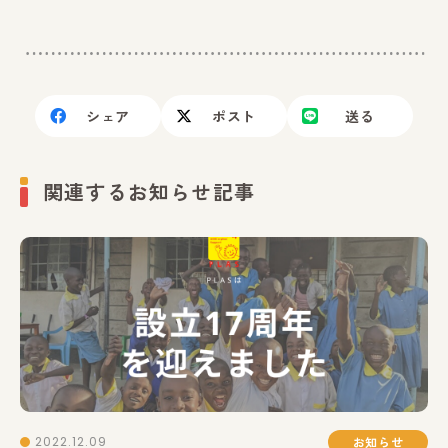
シェア
ポスト
送る
関連するお知らせ記事
2022.12.09
お知らせ