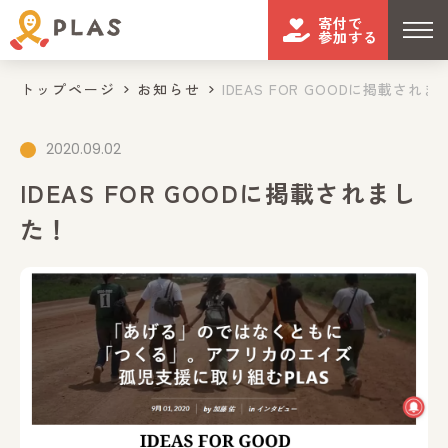
寄付で
参加する
トップページ
お知らせ
IDEAS FOR GOODに掲載されま..
2020.09.02
IDEAS FOR GOODに掲載されまし
た！