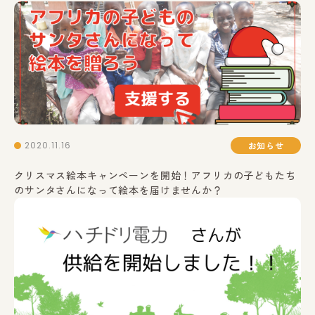
2020.11.16
お知らせ
クリスマス絵本キャンペーンを開始！アフリカの子どもたち
のサンタさんになって絵本を届けませんか？