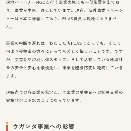
現地パートナーNGOと行う事業実施にも一部影響が出てお
り、事業が中断、遅延しています。現在、海外事業マネージ
ャーは日本に帰国しており、PLAS職員は現地におりませ
ん。
事業の中断や遅れは、わたしたちPLASにとっても、そして
何より受益者の方々にとっても苦しく悔しいことです。です
が、受益者や現地団体スタッフ、そして活動している地域社
会の安全と安心を最優先し、事業を臨機応変に継続していき
ます。
現時点での各事業の状況と、同事業の受益者への緊急支援の
実施状況は下記のようになっています。
ウガンダ事業への影響