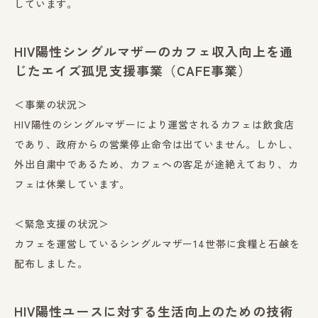
しています。
HIV陽性シングルマザーのカフェ収入向上を通
じたエイズ孤児支援事業（CAFE事業）
＜事業の状況＞
HIV陽性のシングルマザーにより運営されるカフェは飲食店
であり、政府からの営業停止命令は出ていません。しかし、
外出自粛中であるため、カフェへの客足が途絶えており、カ
フェは休業しています。
＜緊急支援の状況＞
カフェを運営しているシングルマザー14世帯に食糧と石鹸を
配布しました。
HIV陽性ユースに対する生活向上のための技術