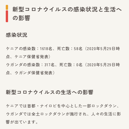
新型コロナウイルスの感染状況と生活へ
の影響
感染状況
ケニアの感染数：1618名、死亡数：58名（2020年5月29日時
点、ケニア保健省発表）
ウガンダの感染数：317名、死亡数：0名（2020年5月29日時
点、ウガンダ保健省発表）
新型コロナウイルスの生活への影響
ケニアでは首都・ナイロビを中心とした一部ロックダウン、
ウガンダでは全土ロックダウンが施行され、人々の生活に影
響が出ています。