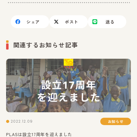
シェア
ポスト
送る
関連するお知らせ記事
2022.12.09
お知らせ
PLASは設立17周年を迎えました