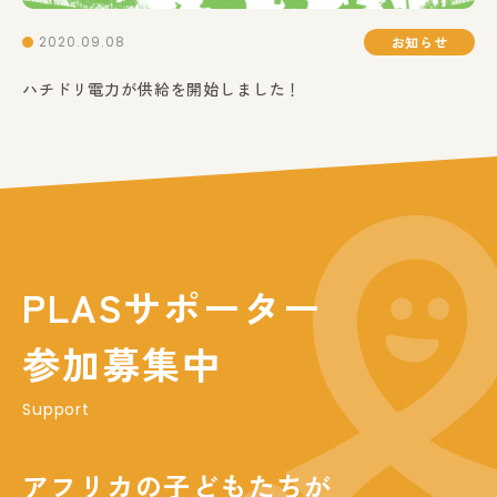
2020.09.08
お知らせ
ハチドリ電力が供給を開始しました！
PLASサポーター
参加募集中
Support
アフリカの子どもたちが