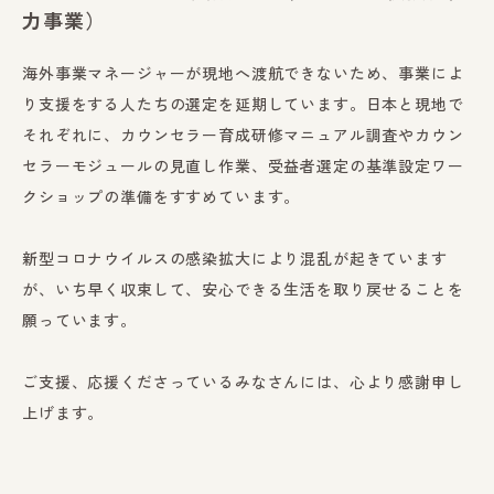
力事業）
海外事業マネージャーが現地へ渡航できないため、事業によ
り支援をする人たちの選定を延期しています。日本と現地で
それぞれに、カウンセラー育成研修マニュアル調査やカウン
セラーモジュールの見直し作業、受益者選定の基準設定ワー
クショップの準備をすすめています。
新型コロナウイルスの感染拡大により混乱が起きています
が、いち早く収束して、安心できる生活を取り戻せることを
願っています。
ご支援、応援くださっているみなさんには、心より感謝申し
上げます。