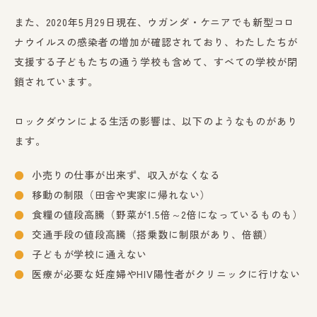
また、2020年5月29日現在、ウガンダ・ケニアでも新型コロ
ナウイルスの感染者の増加が確認されており、わたしたちが
支援する子どもたちの通う学校も含めて、すべての学校が閉
鎖されています。
ロックダウンによる生活の影響は、以下のようなものがあり
ます。
小売りの仕事が出来ず、収入がなくなる
移動の制限（田舎や実家に帰れない）
食糧の値段高騰（野菜が1.5倍～2倍になっているものも）
交通手段の値段高騰（搭乗数に制限があり、倍額）
子どもが学校に通えない
医療が必要な妊産婦やHIV陽性者がクリニックに行けない