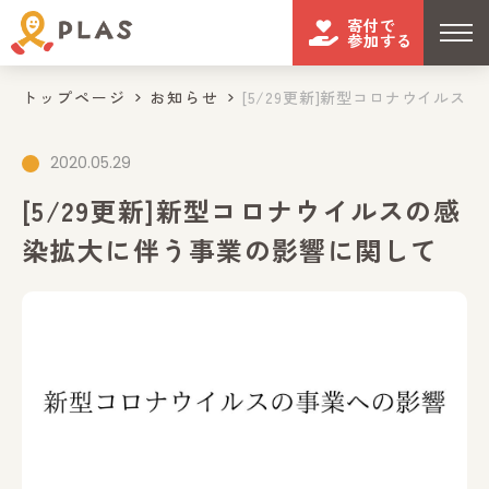
寄付で
参加する
トップページ
お知らせ
[5/29更新]新型コロナウイルスの感
2020.05.29
[5/29更新]新型コロナウイルスの感
染拡大に伴う事業の影響に関して