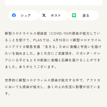
シェア
ポスト
送る
新型コロナウイルス感染症（COVID-19)の感染が拡大してい
ることを受けて、PLASでは、4月15日に＜新型コロナウイル
ス＞アフリカ緊急支援 「生きる」ために食糧と手洗いを届け
たいを始めました。多くの方にご支援頂き、ウガンダ・ケニ
アにいる子どもとその家族に食糧と石鹸を届けることができ
ました。ありがとうございます。
世界的に新型コロナウィルス感染が拡大する中で、アフリカ
においても感染が拡大し、多くの人の生活に影響が出ていま
す。